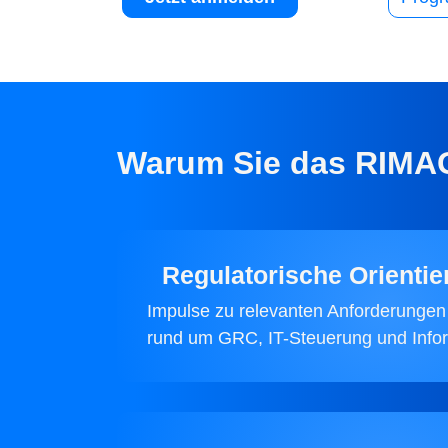
Warum Sie das RIMAG
Regulatorische Orienti
Impulse zu relevanten Anforderungen
rund um GRC, IT-Steuerung und Infor