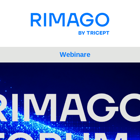
Webinare