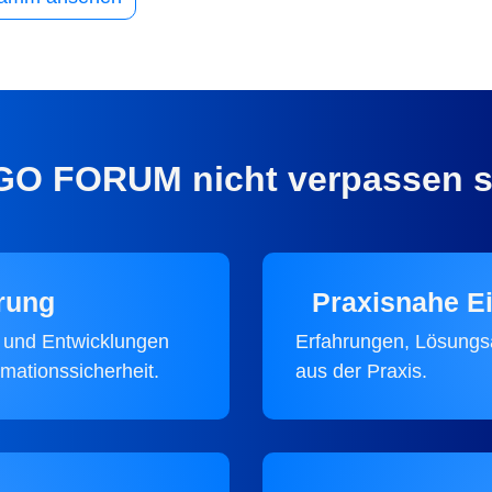
O FORUM nicht verpassen s
erung
Praxisnahe Ei
 und Entwicklungen
Erfahrungen, Lösungs
mationssicherheit.
aus der Praxis.