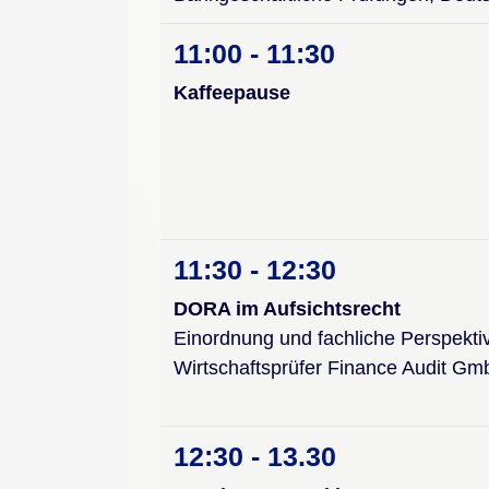
11:00 - 11:30
Kaffeepause
11:30 - 12:30
DORA im Aufsichtsrecht
Einordnung und fachliche Perspektiv
Wirtschaftsprüfer Finance Audit Gm
12:30 - 13.30