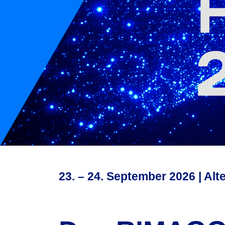
23. – 24. September 2026 | Al