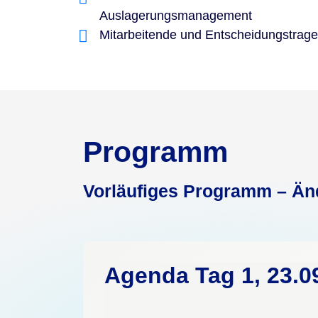
Auslagerungsmanagement
Mitarbeitende und Entscheidungstrag
Programm
Vorläufiges Programm – Än
Agenda Tag 1, 23.0