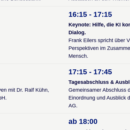
16:15 - 17:15
Keynote: Hilfe, die KI 
Dialog.
Frank Eilers spricht übe
Perspektiven im Zusammen
Mensch.
17:15 - 17:45
Tagesabschluss & Ausbl
en mit Dr. Ralf Kühn,
Gemeinsamer Abschluss d
bH.
Einordnung und Ausblick 
AG.
ab 18:00