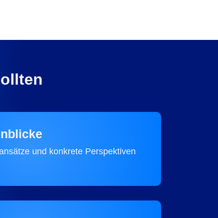
ollten
nblicke
ansätze und konkrete Perspektiven