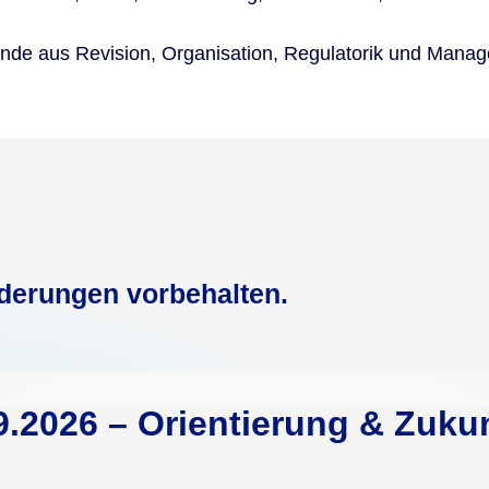
ende aus Revision, Organisation, Regulatorik und Mana
derungen vorbehalten.
9.2026 – Orientierung & Zuku