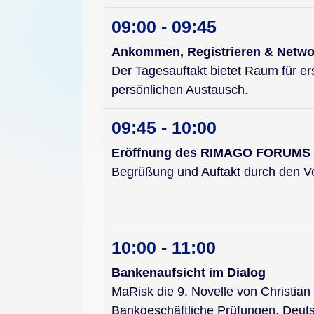
09:00 - 09:45
Ankommen, Registrieren & Netwo
Der Tagesauftakt bietet Raum für 
persönlichen Austausch.
09:45 - 10:00
Eröffnung des RIMAGO FORUMS 
Begrüßung und Auftakt durch den 
10:00 - 11:00
Bankenaufsicht im Dialog
MaRisk die 9. Novelle von Christian 
Bankgeschäftliche Prüfungen, Deu