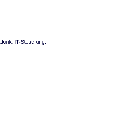
torik, IT-Steuerung,