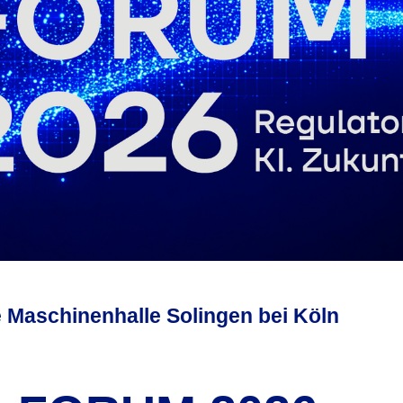
te Maschinenhalle Solingen bei Köln