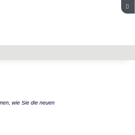
nen, wie Sie die neuen