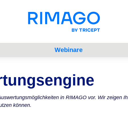
Webinare
tungsengine
 Auswertungsmöglichkeiten in RIMAGO vor. Wir zeigen Ih
utzen können.