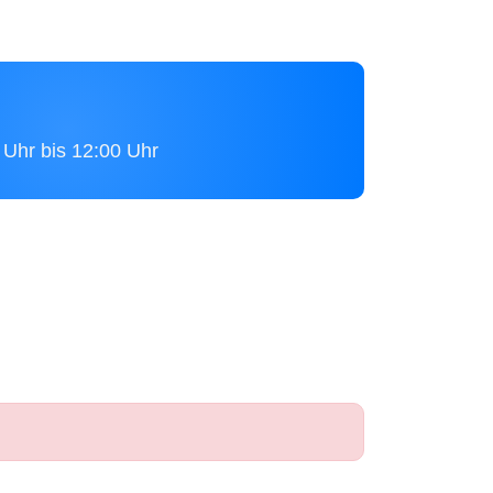
 Uhr bis 12:00 Uhr