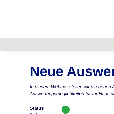
Neue Auswer
In diesem Webinar stellen wir die neuen
Auswertungsmöglichkeiten für Ihr Haus n
Status