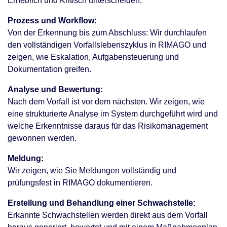
Erheblich und Kritisch unterscheiden.
Prozess und Workflow:
Von der Erkennung bis zum Abschluss: Wir durchlaufen
den vollständigen Vorfallslebenszyklus in RIMAGO und
zeigen, wie Eskalation, Aufgabensteuerung und
Dokumentation greifen.
Analyse und Bewertung:
Nach dem Vorfall ist vor dem nächsten. Wir zeigen, wie
eine strukturierte Analyse im System durchgeführt wird und
welche Erkenntnisse daraus für das Risikomanagement
gewonnen werden.
Meldung:
Wir zeigen, wie Sie Meldungen vollständig und
prüfungsfest in RIMAGO dokumentieren.
Erstellung und Behandlung einer Schwachstelle:
Erkannte Schwachstellen werden direkt aus dem Vorfall