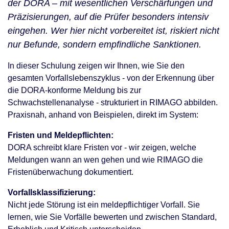
der DORA – mit wesentlichen Verschärfungen und
Präzisierungen, auf die Prüfer besonders intensiv
eingehen. Wer hier nicht vorbereitet ist, riskiert nicht
nur Befunde, sondern empfindliche Sanktionen.
In dieser Schulung zeigen wir Ihnen, wie Sie den
gesamten Vorfallslebenszyklus - von der Erkennung über
die DORA-konforme Meldung bis zur
Schwachstellenanalyse - strukturiert in RIMAGO abbilden.
Praxisnah, anhand von Beispielen, direkt im System:
Fristen und Meldepflichten:
DORA schreibt klare Fristen vor - wir zeigen, welche
Meldungen wann an wen gehen und wie RIMAGO die
Fristenüberwachung dokumentiert.
Vorfallsklassifizierung:
Nicht jede Störung ist ein meldepflichtiger Vorfall. Sie
lernen, wie Sie Vorfälle bewerten und zwischen Standard,