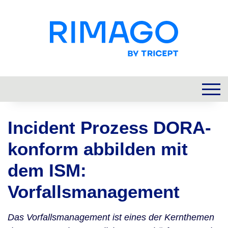
Incident Prozess DORA-
konform abbilden mit
dem ISM:
Vorfallsmanagement
Das Vorfallsmanagement ist eines der Kernthemen