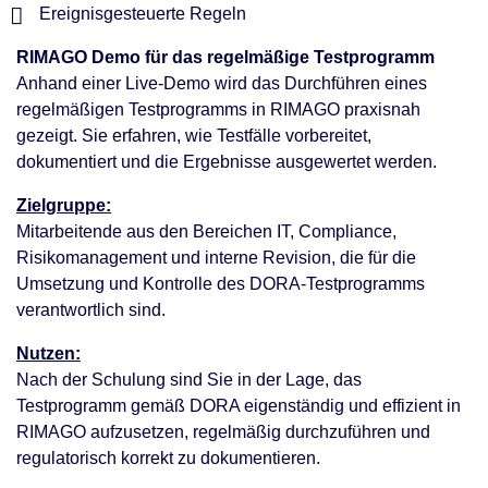
Ereignisgesteuerte Regeln
RIMAGO Demo für das regelmäßige Testprogramm
Anhand einer Live-Demo wird das Durchführen eines
regelmäßigen Testprogramms in RIMAGO praxisnah
gezeigt. Sie erfahren, wie Testfälle vorbereitet,
dokumentiert und die Ergebnisse ausgewertet werden.
Zielgruppe:
Mitarbeitende aus den Bereichen IT, Compliance,
Risikomanagement und interne Revision, die für die
Umsetzung und Kontrolle des DORA-Testprogramms
verantwortlich sind.
Nutzen:
Nach der Schulung sind Sie in der Lage, das
Testprogramm gemäß DORA eigenständig und effizient in
RIMAGO aufzusetzen, regelmäßig durchzuführen und
regulatorisch korrekt zu dokumentieren.