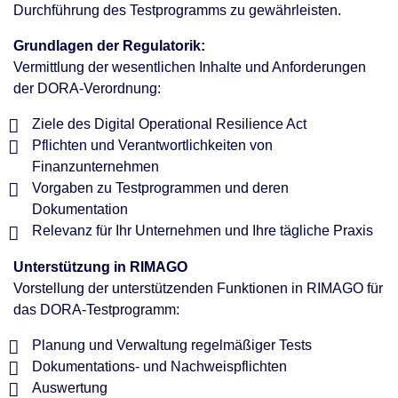
Durchführung des Testprogramms zu gewährleisten.
Grundlagen der Regulatorik:
Vermittlung der wesentlichen Inhalte und Anforderungen
der DORA-Verordnung:
Ziele des Digital Operational Resilience Act
Pflichten und Verantwortlichkeiten von
Finanzunternehmen
Vorgaben zu Testprogrammen und deren
Dokumentation
Relevanz für Ihr Unternehmen und Ihre tägliche Praxis
Unterstützung in RIMAGO
Vorstellung der unterstützenden Funktionen in RIMAGO für
das DORA-Testprogramm:
Planung und Verwaltung regelmäßiger Tests
Dokumentations- und Nachweispflichten
Auswertung