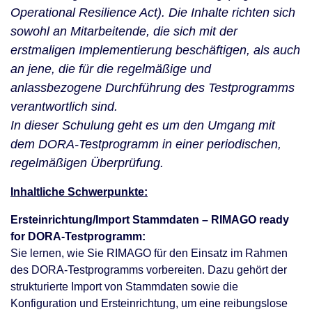
Operational Resilience Act). Die Inhalte richten sich
sowohl an Mitarbeitende, die sich mit der
erstmaligen Implementierung beschäftigen, als auch
an jene, die für die regelmäßige und
anlassbezogene Durchführung des Testprogramms
verantwortlich sind.
In dieser Schulung geht es um den Umgang mit
dem DORA-Testprogramm in einer periodischen,
regelmäßigen Überprüfung.
Inhaltliche Schwerpunkte:
Ersteinrichtung/Import Stammdaten – RIMAGO ready
for DORA-Testprogramm:
Sie lernen, wie Sie RIMAGO für den Einsatz im Rahmen
des DORA-Testprogramms vorbereiten. Dazu gehört der
strukturierte Import von Stammdaten sowie die
Konfiguration und Ersteinrichtung, um eine reibungslose