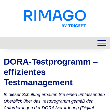
DORA-Testprogramm –
effizientes
Testmanagement
In dieser Schulung erhalten Sie einen umfassenden
Überblick über das Testprogramm gemäß den
Anforderungen der DORA-Verordnung (Digital