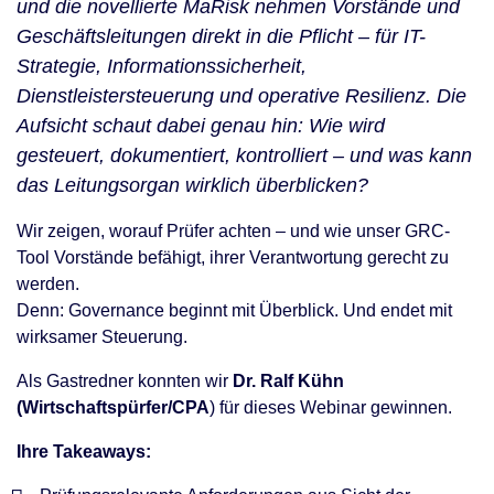
und die novellierte MaRisk nehmen Vorstände und
Geschäftsleitungen direkt in die Pflicht – für IT-
Strategie, Informationssicherheit,
Dienstleistersteuerung und operative Resilienz. Die
Aufsicht schaut dabei genau hin: Wie wird
gesteuert, dokumentiert, kontrolliert – und was kann
das Leitungsorgan wirklich überblicken?
Wir zeigen, worauf Prüfer achten – und wie unser GRC-
Tool Vorstände befähigt, ihrer Verantwortung gerecht zu
werden.
Denn: Governance beginnt mit Überblick. Und endet mit
wirksamer Steuerung.
Als Gastredner konnten wir
Dr. Ralf Kühn
(Wirtschaftspürfer/CPA
) für dieses Webinar gewinnen.
Ihre Takeaways: