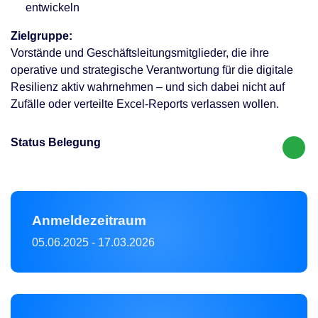
entwickeln
Zielgruppe:
Vorstände und Geschäftsleitungsmitglieder, die ihre
operative und strategische Verantwortung für die digitale
Resilienz aktiv wahrnehmen – und sich dabei nicht auf
Zufälle oder verteilte Excel-Reports verlassen wollen.
Status Belegung
Anmeldezeitraum
05.06.2025
-
17.03.2026