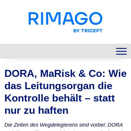
DORA, MaRisk & Co: Wie
das Leitungsorgan die
Kontrolle behält – statt
nur zu haften
Die Zeiten des Wegdelegierens sind vorbei: DORA