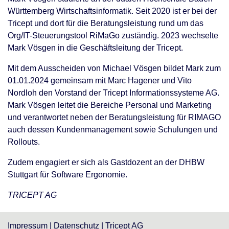
Württemberg Wirtschaftsinformatik. Seit 2020 ist er bei der
Tricept und dort für die Beratungsleistung rund um das
Org/IT-Steuerungstool RiMaGo zuständig. 2023 wechselte
Mark Vösgen in die Geschäftsleitung der Tricept.
Mit dem Ausscheiden von Michael Vösgen bildet Mark zum
01.01.2024 gemeinsam mit Marc Hagener und Vito
Nordloh den Vorstand der Tricept Informationssysteme AG.
Mark Vösgen leitet die Bereiche Personal und Marketing
und verantwortet neben der Beratungsleistung für RIMAGO
auch dessen Kundenmanagement sowie Schulungen und
Rollouts.
Zudem engagiert er sich als Gastdozent an der DHBW
Stuttgart für Software Ergonomie.
TRICEPT AG
Impressum
|
Datenschutz
|
Tricept AG